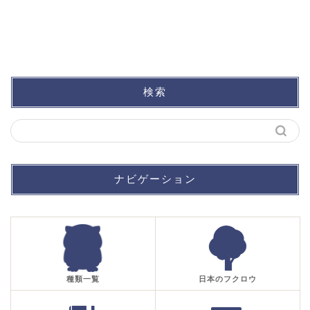
検索
ナビゲーション
種類一覧
日本のフクロウ