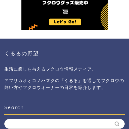
くるるの野望
生活に癒しを与えるフクロウ情報メディア。
アフリカオオコノハズクの「くるる」を通してフクロウの
飼い方やフクロウオーナーの日常を紹介します。
Search