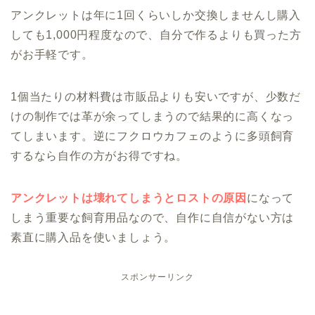
アンクレットは年に1回くらいしか交換しませんし購入
しても1,000円程度なので、自分で作るよりも買った方
がお手軽です。
1個当たりの材料費は市販品よりも安いですが、少数だ
けの制作では革が余ってしまうので結果的に高くなっ
てしまいます。逆にフクロウカフェのように多頭飼育
するなら自作の方がお得ですね。
アンクレットは壊れてしまうとロストの原因
になって
しまう重要な飼育用品なので、自作に自信がない方は
素直に購入品を使いましょう。
スポンサーリンク