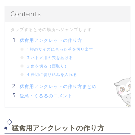
Contents
猛禽用アンクレットの作り方
1.脚のサイズに合った革を切り出す
3.ハトメ用の穴をあける
2.角を切る（面取り）
4.長辺に切り込みを入れる
猛禽用アンクレットの作り方まとめ
愛鳥：くるるのコメント
猛禽用アンクレットの作り方