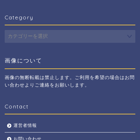
Category
Category
画像について
画像の無断転載は禁止します。ご利用を希望の場合はお問
い合わせよりご連絡をお願いします。
Contact
運営者情報
お問い合わせ