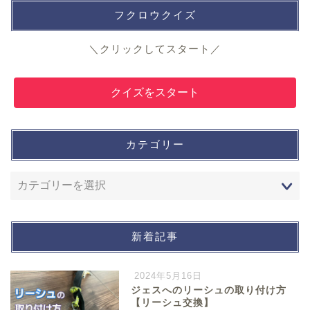
フクロウクイズ
＼クリックしてスタート／
クイズをスタート
カテゴリー
新着記事
2024年5月16日
ジェスへのリーシュの取り付け方
【リーシュ交換】