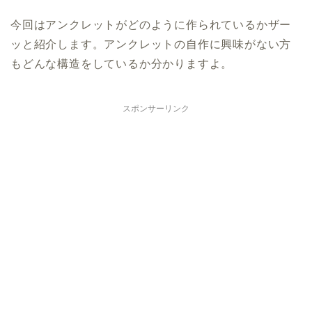
今回はアンクレットがどのように作られているかザー
ッと紹介します。アンクレットの自作に興味がない方
もどんな構造をしているか分かりますよ。
スポンサーリンク