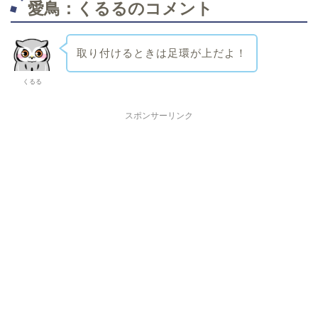
愛鳥：くるるのコメント
取り付けるときは足環が上だよ！
くるる
スポンサーリンク