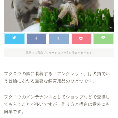
記事内に商品プロモーションを含む場合があります
フクロウの脚に装着する「アンクレット」は犬猫でい
う首輪にあたる重要な飼育用品のひとつです。
フクロウのメンテナンスとしてショップなどで交換し
てもらうことが多いですが、作り方と構造は意外にも
簡単です。