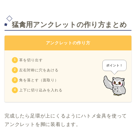
猛禽用アンクレットの作り方まとめ
アンクレットの作り方
革を切り出す
ポイント！
左右対称に穴をあける
角を落とす（面取り）
上下に切り込みを入れる
完成したら足環が上にくるようにハトメ金具を使って
アンクレットを脚に装着します。