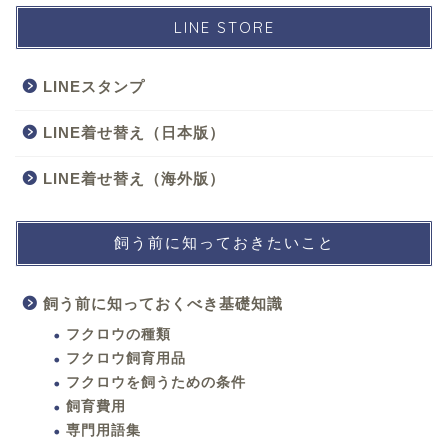
LINE STORE
LINEスタンプ
LINE着せ替え（日本版）
LINE着せ替え（海外版）
飼う前に知っておきたいこと
飼う前に知っておくべき基礎知識
フクロウの種類
フクロウ飼育用品
フクロウを飼うための条件
飼育費用
専門用語集