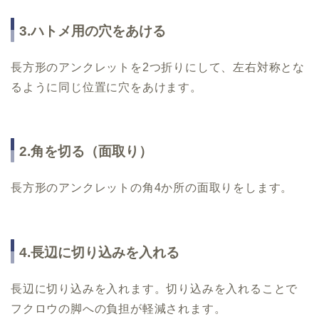
3.ハトメ用の穴をあける
長方形のアンクレットを2つ折りにして、左右対称とな
るように同じ位置に穴をあけます。
2.角を切る（面取り）
長方形のアンクレットの角4か所の面取りをします。
4.長辺に切り込みを入れる
長辺に切り込みを入れます。切り込みを入れることで
フクロウの脚への負担が軽減されます。