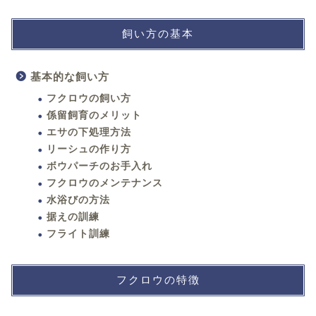
飼い方の基本
基本的な飼い方
フクロウの飼い方
係留飼育のメリット
エサの下処理方法
リーシュの作り方
ボウパーチのお手入れ
フクロウのメンテナンス
水浴びの方法
据えの訓練
フライト訓練
フクロウの特徴