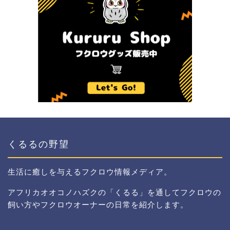
くるるの野望
生活に癒しを与えるフクロウ情報メディア。
アフリカオオコノハズクの「くるる」を通してフクロウの
飼い方やフクロウオーナーの日常を紹介します。