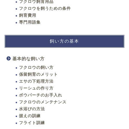
フクロウ飼育用品
フクロウを飼うための条件
飼育費用
専門用語集
飼い方の基本
基本的な飼い方
フクロウの飼い方
係留飼育のメリット
エサの下処理方法
リーシュの作り方
ボウパーチのお手入れ
フクロウのメンテナンス
水浴びの方法
据えの訓練
フライト訓練