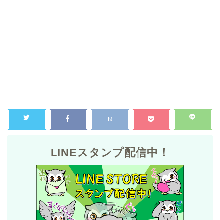
LINEスタンプ配信中！