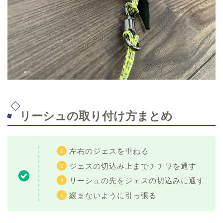
リーシュの取り付け方まとめ
左右のジェスを重ねる
ジェスの切込み上までチチワを通す
リーシュの先をジェスの切込みに通す
緩まないように引っ張る