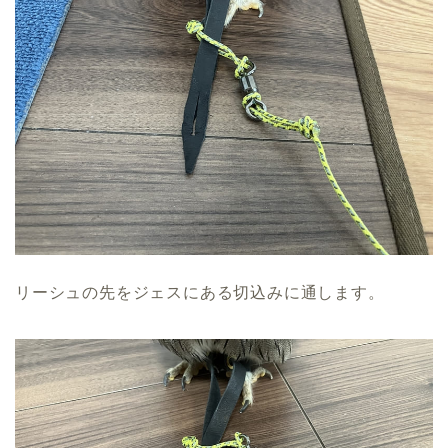
リーシュの先をジェスにある切込みに通します。