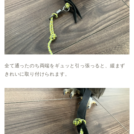
全て通ったのち両端をギュッと引っ張っると、緩まず
きれいに取り付けられます。