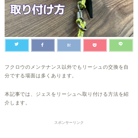
フクロウのメンテナンス以外でもリーシュの交換を自
分でする場面は多くあります。
本記事では、ジェスをリーシュへ取り付ける方法を紹
介します。
スポンサーリンク