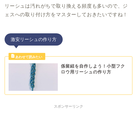
リーシュは汚れがちで取り換える頻度も多いので、ジ
ェスへの取り付け方をマスターしておきたいですね！
激安リーシュの作り方
係留紐を自作しよう！小型フク
ロウ用リーシュの作り方
スポンサーリンク