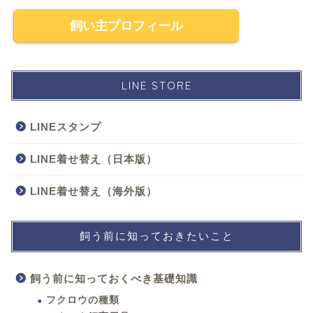
飼い主プロフィール
LINE STORE
LINEスタンプ
LINE着せ替え（日本版）
LINE着せ替え（海外版）
飼う前に知っておきたいこと
飼う前に知っておくべき基礎知識
フクロウの種類