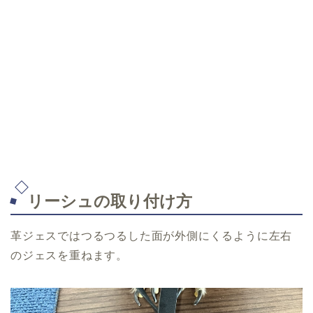
リーシュの取り付け方
革ジェスではつるつるした面が外側にくるように左右
のジェスを重ねます。