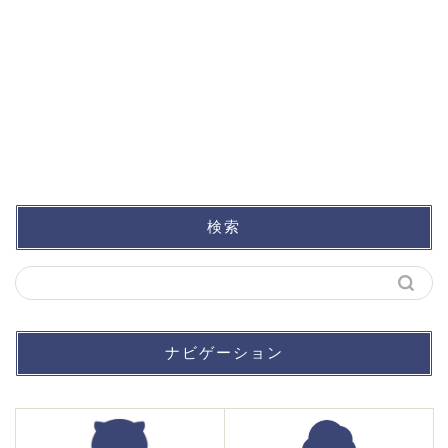
検索
ナビゲーション