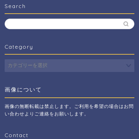
Search
Category
Category
画像について
画像の無断転載は禁止します。ご利用を希望の場合はお問
い合わせよりご連絡をお願いします。
Contact