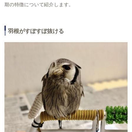
期の特徴について紹介します。
羽根がすぽすぽ抜ける