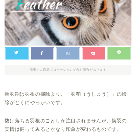
記事内に商品プロモーションを含む場合があります
換羽期は羽根の掃除より、「羽鞘（うしょう）」の掃
除がとくにやっかいです。
抜け落ちる羽根のことしか注目されませんが、換羽の
実情は飼ってみるとかなり印象が変わるものです。