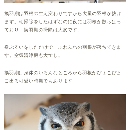
換羽期は羽根の生え変わりですから大量の羽根が抜け
ます。朝掃除をしたはずなのに夜には羽根が散らばっ
ており、換羽期の掃除は大変です。
身ぶるいをしただけで、ふわふわの羽根が落ちてきま
す。空気清浄機も大忙し。
換羽期は身体のいろんなところから羽根がぴょこぴょ
こ出る可愛い時期でもあります。