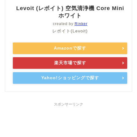
Levoit (レボイト) 空気清浄機 Core Mini
ホワイト
created by
Rinker
レボイト(Levoit)
Amazonで探す
楽天市場で探す
Yahoo!ショッピングで探す
スポンサーリンク