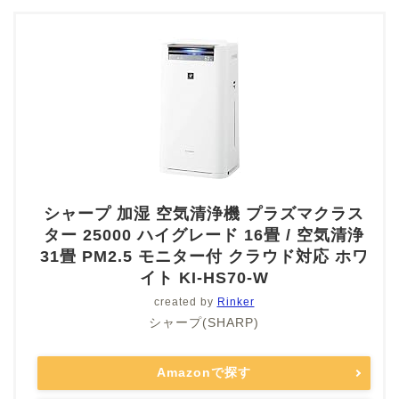
シャープ 加湿 空気清浄機 プラズマクラス
ター 25000 ハイグレード 16畳 / 空気清浄
31畳 PM2.5 モニター付 クラウド対応 ホワ
イト KI-HS70-W
created by
Rinker
シャープ(SHARP)
Amazonで探す