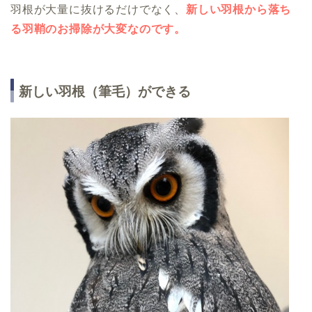
羽根が大量に抜けるだけでなく、
新しい羽根から落ち
る羽鞘のお掃除が大変なのです。
新しい羽根（筆毛）ができる