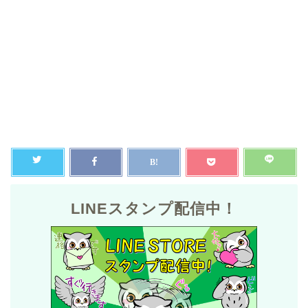
LINEスタンプ配信中！