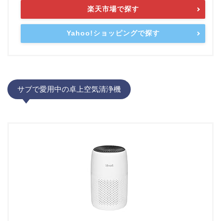
楽天市場で探す
Yahoo!ショッピングで探す
サブで愛用中の卓上空気清浄機