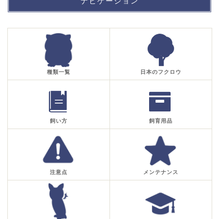
ナビゲーション
種類一覧
日本のフクロウ
飼い方
飼育用品
注意点
メンテナンス