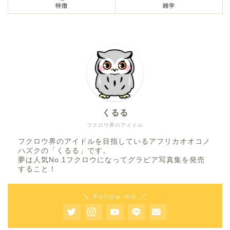
特徴
雑学
くるる
フクロウ界のアイドル
フクロウ界のアイドルを目指しているアフリカオオコノ
ハズクの「くるる」です。
夢は人気No.1フクロウになってグラビア写真集を発売
すること！
＼ Follow me ／