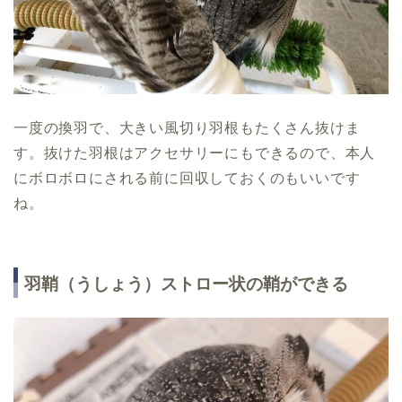
一度の換羽で、大きい風切り羽根もたくさん抜けま
す。抜けた羽根はアクセサリーにもできるので、本人
にボロボロにされる前に回収しておくのもいいです
ね。
羽鞘（うしょう）ストロー状の鞘ができる