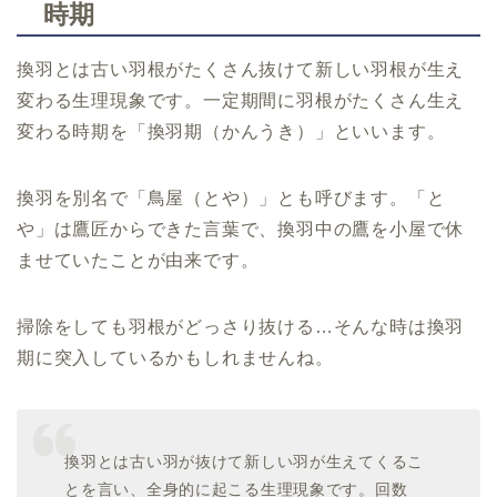
時期
換羽とは古い羽根がたくさん抜けて新しい羽根が生え
変わる生理現象です。一定期間に羽根がたくさん生え
変わる時期を「換羽期（かんうき）」といいます。
換羽を別名で「鳥屋（とや）」とも呼びます。「と
や」は鷹匠からできた言葉で、換羽中の鷹を小屋で休
ませていたことが由来です。
掃除をしても羽根がどっさり抜ける…そんな時は換羽
期に突入しているかもしれませんね。
換羽とは古い羽が抜けて新しい羽が生えてくるこ
とを言い、全身的に起こる生理現象です。回数