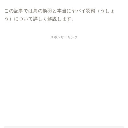
この記事では鳥の換羽と本当にヤバイ羽鞘（うしょ
う）について詳しく解説します。
スポンサーリンク