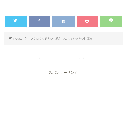
HOME
フクロウを飼うなら絶対に知っておきたい注意点
スポンサーリンク