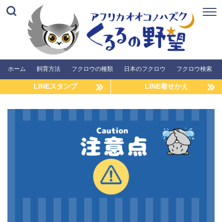
ホーム
飼育方法
フクロウの種類
日本のフクロウ
フクロウ検索
LINEスタンプ
LINE着せかえ