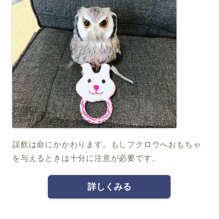
誤飲は命にかかわります。もしフクロウへおもちゃ
を与えるときは十分に注意が必要です。
詳しくみる