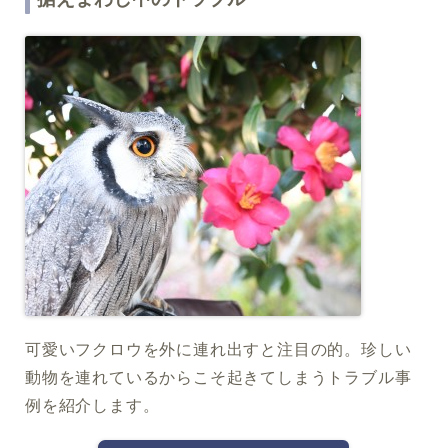
可愛いフクロウを外に連れ出すと注目の的。珍しい
動物を連れているからこそ起きてしまうトラブル事
例を紹介します。