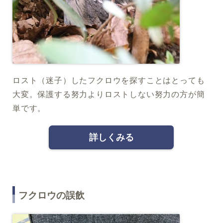
ロスト（迷子）したフクロウを探すことはとっても
大変。保護する努力よりロストしない努力の方が簡
単です。
詳しくみる
フクロウの誤飲