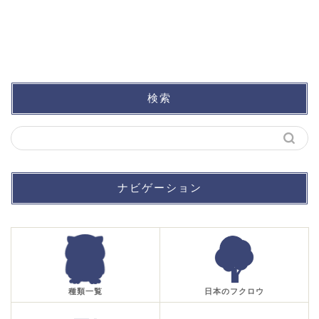
検索
ナビゲーション
種類一覧
日本のフクロウ