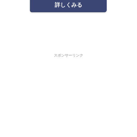
詳しくみる
スポンサーリンク