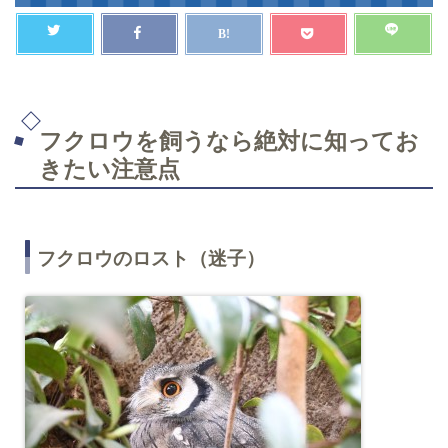
フクロウを飼うなら絶対に知ってお
きたい注意点
フクロウのロスト（迷子）