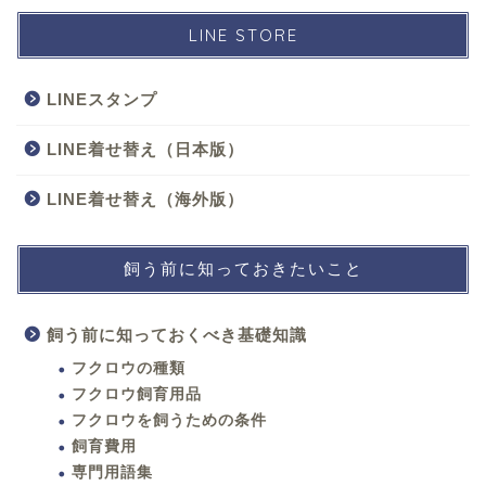
LINE STORE
LINEスタンプ
LINE着せ替え（日本版）
LINE着せ替え（海外版）
飼う前に知っておきたいこと
飼う前に知っておくべき基礎知識
フクロウの種類
フクロウ飼育用品
フクロウを飼うための条件
飼育費用
専門用語集