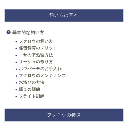
飼い方の基本
基本的な飼い方
フクロウの飼い方
係留飼育のメリット
エサの下処理方法
リーシュの作り方
ボウパーチのお手入れ
フクロウのメンテナンス
水浴びの方法
据えの訓練
フライト訓練
フクロウの特徴