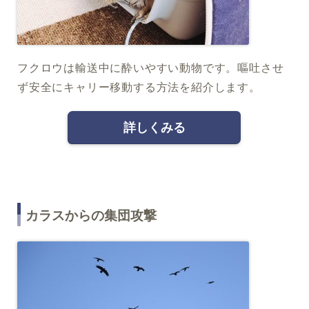
フクロウは輸送中に酔いやすい動物です。嘔吐させ
ず安全にキャリー移動する方法を紹介します。
詳しくみる
カラスからの集団攻撃