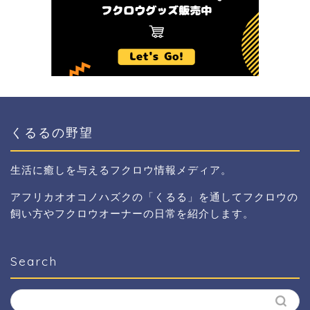
くるるの野望
生活に癒しを与えるフクロウ情報メディア。
アフリカオオコノハズクの「くるる」を通してフクロウの
飼い方やフクロウオーナーの日常を紹介します。
Search