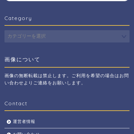
Category
Category
画像について
画像の無断転載は禁止します。ご利用を希望の場合はお問
い合わせよりご連絡をお願いします。
Contact
運営者情報