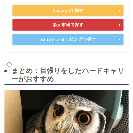
Amazonで探す
楽天市場で探す
Yahoo!ショッピングで探す
まとめ：目張りをしたハードキャリ
ーがおすすめ