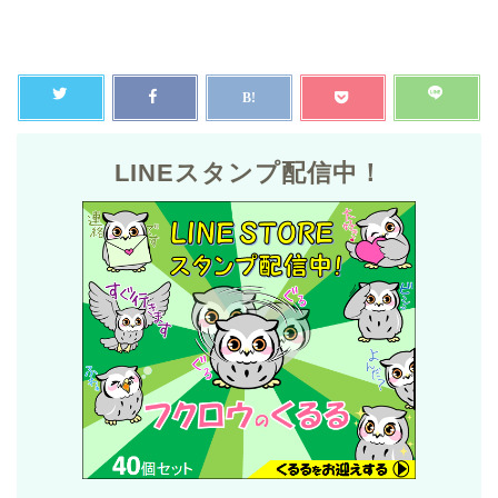
LINEスタンプ配信中！