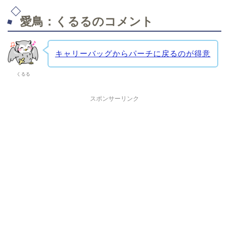
愛鳥：くるるのコメント
キャリーバッグからパーチに戻るのが得意
くるる
スポンサーリンク