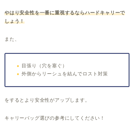
やはり安全性を一番に重視するならハードキャリーで
しょう！
また、
目張り（穴を塞ぐ）
外側からリーシュを結んでロスト対策
をするとより安全性がアップします。
キャリーバッグ選びの参考にしてください！