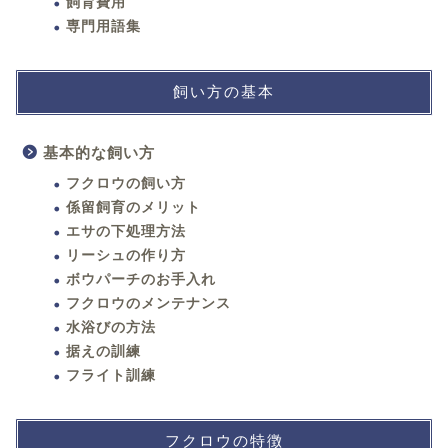
飼育費用
専門用語集
飼い方の基本
基本的な飼い方
フクロウの飼い方
係留飼育のメリット
エサの下処理方法
リーシュの作り方
ボウパーチのお手入れ
フクロウのメンテナンス
水浴びの方法
据えの訓練
フライト訓練
フクロウの特徴