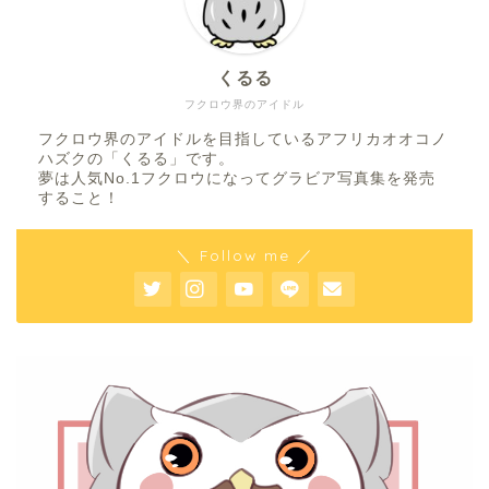
くるる
フクロウ界のアイドル
フクロウ界のアイドルを目指しているアフリカオオコノ
ハズクの「くるる」です。
夢は人気No.1フクロウになってグラビア写真集を発売
すること！
＼ Follow me ／