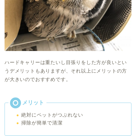
ハードキャリーは重たいし目張りをした方が良いとい
うデメリットもありますが、それ以上にメリットの方
が大きいのでおすすめです。
絶対にペットがつぶれない
掃除が簡単で清潔