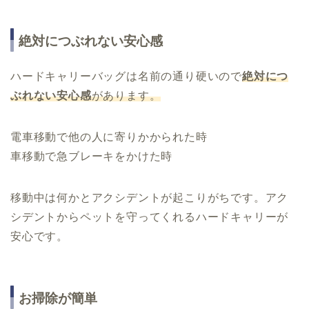
絶対につぶれない安心感
ハードキャリーバッグは名前の通り硬いので
絶対につ
ぶれない安心感
があります。
電車移動で他の人に寄りかかられた時
車移動で急ブレーキをかけた時
移動中は何かとアクシデントが起こりがちです。アク
シデントからペットを守ってくれるハードキャリーが
安心です。
お掃除が簡単