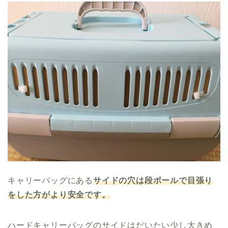
キャリーバッグにある
サイドの穴は段ボールで目張り
をした方がより安全です。
ハードキャリーバッグのサイドはだいたい少し大きめ