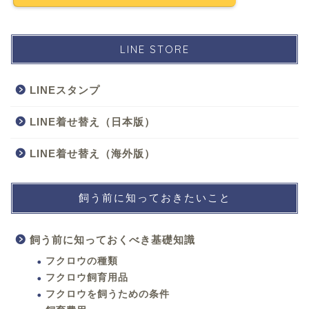
LINE STORE
LINEスタンプ
LINE着せ替え（日本版）
LINE着せ替え（海外版）
飼う前に知っておきたいこと
飼う前に知っておくべき基礎知識
フクロウの種類
フクロウ飼育用品
フクロウを飼うための条件