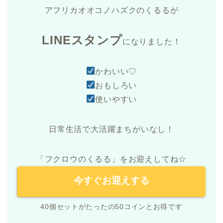
アフリカオオコノハズクのくるるが
LINEスタンプ
になりました！
かわいい♡
おもしろい
使いやすい
日常生活で大活躍まちがいなし！
「フクロウのくるる」をお迎えしてね☆
今すぐお迎えする
40個セットがたったの50コインとお得です