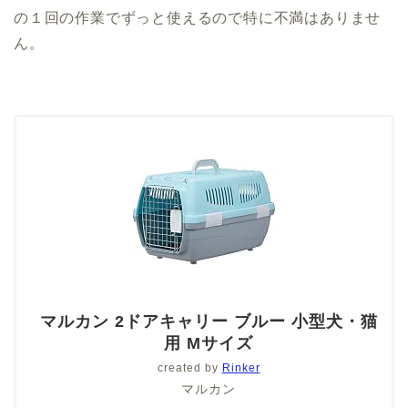
の１回の作業でずっと使えるので特に不満はありませ
ん。
マルカン 2ドアキャリー ブルー 小型犬・猫
用 Mサイズ
created by
Rinker
マルカン