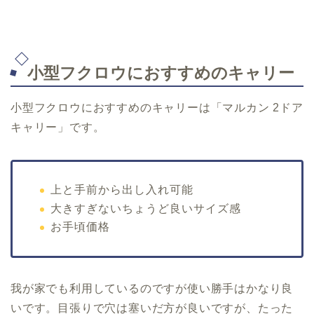
小型フクロウにおすすめのキャリー
小型フクロウにおすすめのキャリーは「マルカン 2ドア
キャリー」です。
上と手前から出し入れ可能
大きすぎないちょうど良いサイズ感
お手頃価格
我が家でも利用しているのですが使い勝手はかなり良
いです。目張りで穴は塞いだ方が良いですが、たった