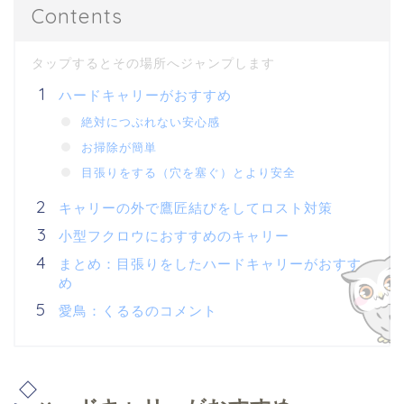
Contents
ハードキャリーがおすすめ
絶対につぶれない安心感
お掃除が簡単
目張りをする（穴を塞ぐ）とより安全
キャリーの外で鷹匠結びをしてロスト対策
小型フクロウにおすすめのキャリー
まとめ：目張りをしたハードキャリーがおすす
め
愛鳥：くるるのコメント