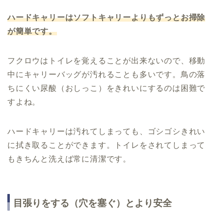
ハードキャリーはソフトキャリーよりもずっとお掃除
が簡単です。
フクロウはトイレを覚えることが出来ないので、移動
中にキャリーバッグが汚れることも多いです。鳥の落
ちにくい尿酸（おしっこ）をきれいにするのは困難で
すよね。
ハードキャリーは汚れてしまっても、ゴシゴシきれい
に拭き取ることができます。トイレをされてしまって
もきちんと洗えば常に清潔です。
目張りをする（穴を塞ぐ）とより安全