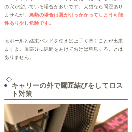
の穴が空いている場合が多いです。犬猫なら問題あり
ませんが、
鳥類の場合は翼が引っかかってしまう可能
性あり少し危険です。
段ボールと結束バンドを使えば上手く塞ぐことが出来
ますよ。扉部分に隙間をあけておけば窒息することは
ありません。
キャリーの外で鷹匠結びをしてロス
ト対策