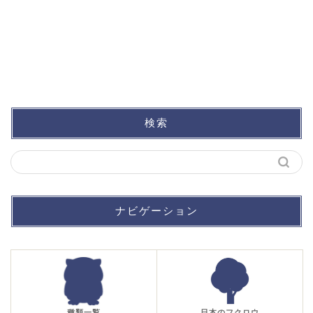
検索
ナビゲーション
種類一覧
日本のフクロウ