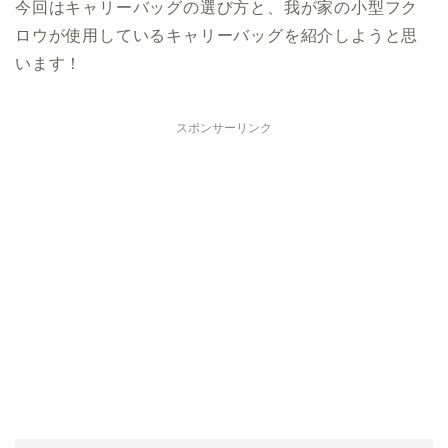
今回はキャリーバッグの選び方と、我が家の小型フク
ロウが使用しているキャリーバッグを紹介しようと思
います！
スポンサーリンク