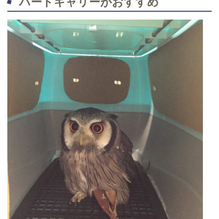
ハードキャリーがおすすめ