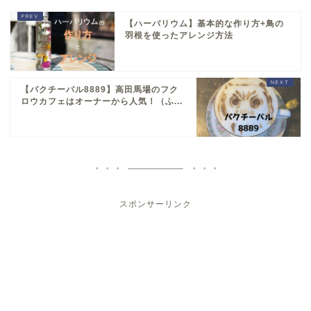
【ハーバリウム】基本的な作り方+鳥の
羽根を使ったアレンジ方法
【パクチーバル8889】高田馬場のフク
ロウカフェはオーナーから人気！（ふ...
スポンサーリンク