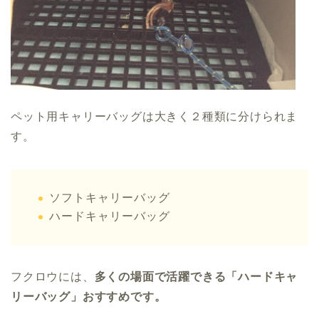
ペット用キャリーバッグは大きく２種類に分けられま
す。
ソフトキャリーバッグ
ハードキャリーバッグ
フクロウには、
多くの場面で活躍できる「ハードキャ
リーバッグ」おすすめです。