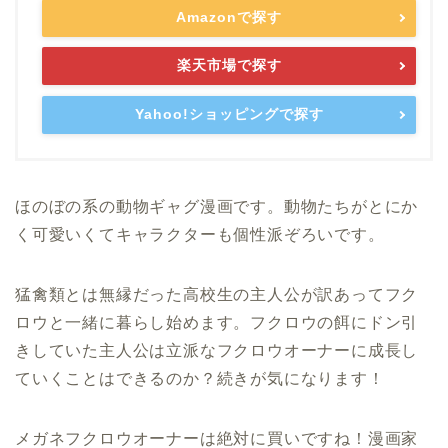
Amazonで探す
楽天市場で探す
Yahoo!ショッピングで探す
ほのぼの系の動物ギャグ漫画です。動物たちがとにか
く可愛いくてキャラクターも個性派ぞろいです。
猛禽類とは無縁だった高校生の主人公が訳あってフク
ロウと一緒に暮らし始めます。フクロウの餌にドン引
きしていた主人公は立派なフクロウオーナーに成長し
ていくことはできるのか？続きが気になります！
メガネフクロウオーナーは絶対に買いですね！漫画家