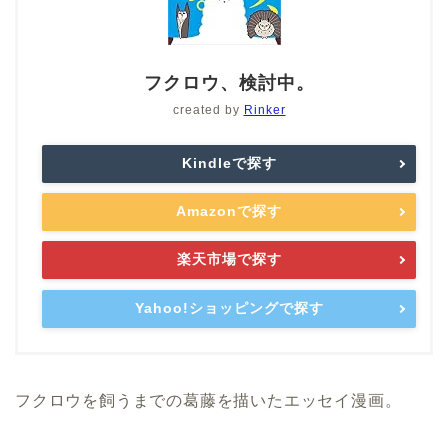
フクロウ、検討中。
created by
Rinker
Kindleで探す
Amazonで探す
楽天市場で探す
Yahoo!ショッピングで探す
フクロウを飼うまでの葛藤を描いたエッセイ漫画。