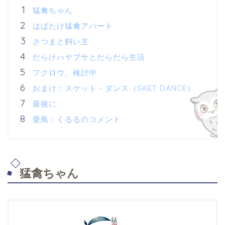
猛禽ちゃん
はばたけ猛禽アパート
さつまと飼い主
だらけハヤブサとだらだら生活
フクロウ、検討中
おまけ：スケット・ダンス（SKET DANCE）
最後に
愛鳥：くるるのコメント
猛禽ちゃん