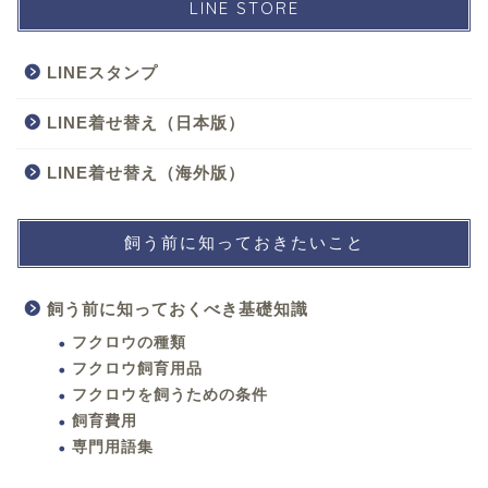
LINE STORE
LINEスタンプ
LINE着せ替え（日本版）
LINE着せ替え（海外版）
飼う前に知っておきたいこと
飼う前に知っておくべき基礎知識
フクロウの種類
フクロウ飼育用品
フクロウを飼うための条件
飼育費用
専門用語集