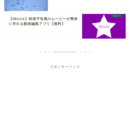
【iMovie】映画予告風のムービーが簡単
に作れる動画編集アプリ【無料】
スポンサーリンク