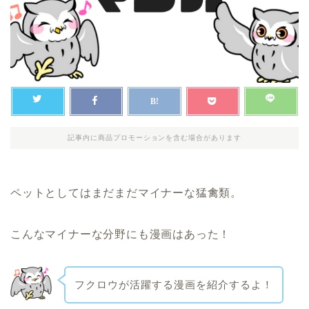
記事内に商品プロモーションを含む場合があります
ペットとしてはまだまだマイナーな猛禽類。
こんなマイナーな分野にも漫画はあった！
フクロウが活躍する漫画を紹介するよ！