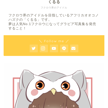
くるる
フクロウ界のアイドル
フクロウ界のアイドルを目指しているアフリカオオコノ
ハズクの「くるる」です。
夢は人気No.1フクロウになってグラビア写真集を発売
すること！
＼ Follow me ／