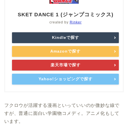
SKET DANCE 1 (ジャンプコミックス)
created by
Rinker
Kindleで探す
Amazonで探す
楽天市場で探す
Yahoo!ショッピングで探す
フクロウが活躍する漫画といっていいのか微妙な線で
すが、普通に面白い学園物コメディ。アニメ化もして
います。