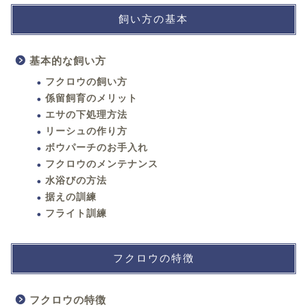
飼い方の基本
基本的な飼い方
フクロウの飼い方
係留飼育のメリット
エサの下処理方法
リーシュの作り方
ボウパーチのお手入れ
フクロウのメンテナンス
水浴びの方法
据えの訓練
フライト訓練
フクロウの特徴
フクロウの特徴