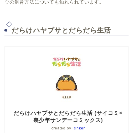
ウの飼育方法についても触れられています。
だらけハヤブサとだらだら生活
だらけハヤブサとだらだら生活 (サイコミ×
裏少年サンデーコミックス)
created by
Rinker