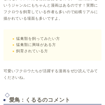
いうジャンルにもちゃんと漫画はあるのです！実際に
フクロウを飼育している作者も多いので結構リアルに
描かれている場面も多いですよ。
猛禽類を飼ってみたい方
猛禽類に興味がある方
飼育されている方
可愛いフクロウたちが活躍する漫画をぜひ読んでみて
くださいね。
愛鳥：くるるのコメント