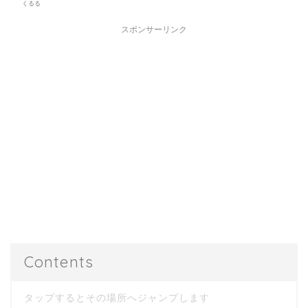
くるる
スポンサーリンク
Contents