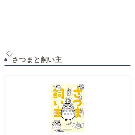
さつまと飼い主