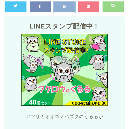
LINEスタンプ配信中！
アフリカオオコノハズクのくるるが