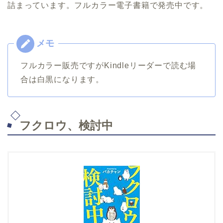
詰まっています。フルカラー電子書籍で発売中です。
フルカラー販売ですがKindleリーダーで読む場
合は白黒になります。
フクロウ、検討中