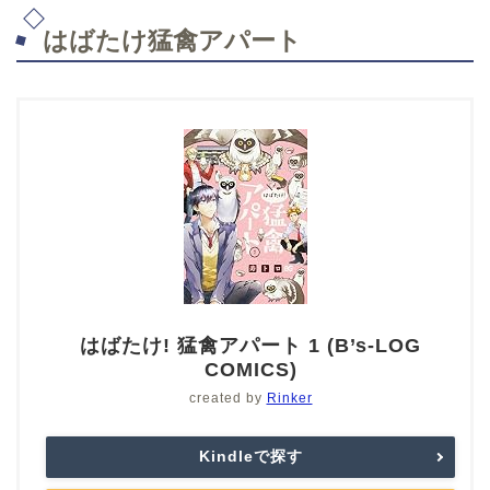
はばたけ猛禽アパート
はばたけ! 猛禽アパート 1 (B’s-LOG
COMICS)
created by
Rinker
Kindleで探す