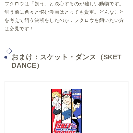
フクロウは「飼う」と決心するのが難しい動物です。
飼う前に色々と悩む漫画はとっても貴重。どんなこと
を考えて飼う決断をしたのか…フクロウを飼いたい方
は必見です！
おまけ：スケット・ダンス（
SKET
DANCE
）