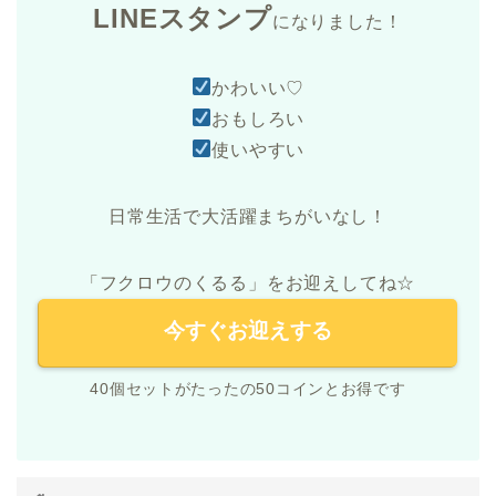
LINEスタンプ
になりました！
かわいい♡
おもしろい
使いやすい
日常生活で大活躍まちがいなし！
「フクロウのくるる」をお迎えしてね☆
今すぐお迎えする
40個セットがたったの50コインとお得です