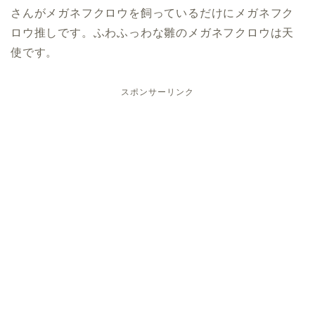
さんがメガネフクロウを飼っているだけにメガネフク
ロウ推しです。ふわふっわな雛のメガネフクロウは天
使です。
スポンサーリンク