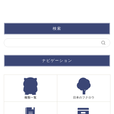
検索
ナビゲーション
種類一覧
日本のフクロウ