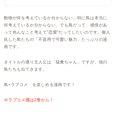
動物が何を考えているか分からない…特に鳥は本当に
何考えているか分からない。でも鳥だって、感情があ
って色んなこと考えて”恋愛”だってしたいのです。擬人
化した鳥たちの「不器用で可愛い魅力」たっぷりの漫
画です。
タイトルの通り主人公は「猛禽ちゃん」ですが、他の
鳥たちも出てきます。
鳥×ラブコメ を楽しめる漫画です！
※ラブコメ感は2巻から！