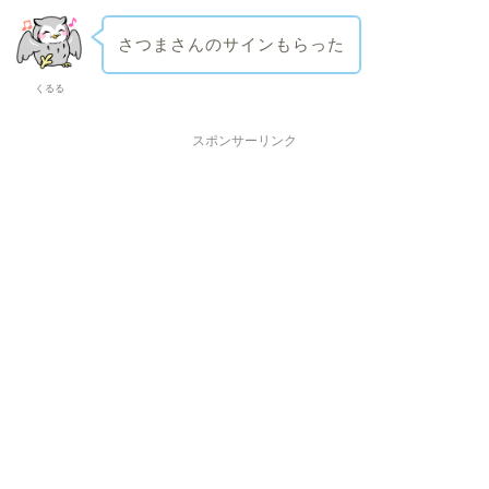
さつまさんのサインもらった
くるる
スポンサーリンク