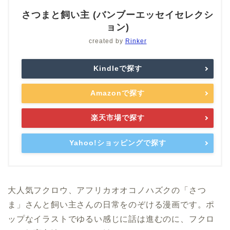
さつまと飼い主 (バンブーエッセイセレクシ
ョン)
created by
Rinker
Kindleで探す
Amazonで探す
楽天市場で探す
Yahoo!ショッピングで探す
大人気フクロウ、アフリカオオコノハズクの「さつ
ま」さんと飼い主さんの日常をのぞける漫画です。ポ
ップなイラストでゆるい感じに話は進むのに、フクロ