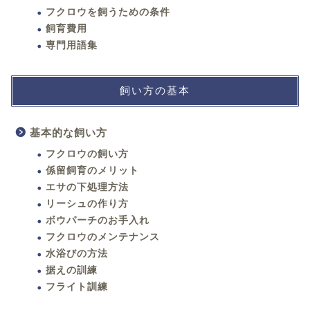
フクロウを飼うための条件
飼育費用
専門用語集
飼い方の基本
基本的な飼い方
フクロウの飼い方
係留飼育のメリット
エサの下処理方法
リーシュの作り方
ボウパーチのお手入れ
フクロウのメンテナンス
水浴びの方法
据えの訓練
フライト訓練