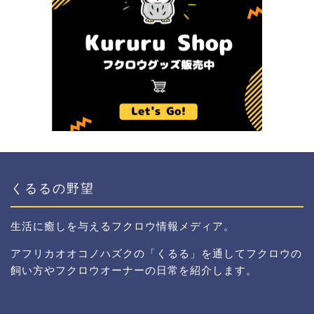
くるるの野望
生活に癒しを与えるフクロウ情報メディア。
アフリカオオコノハズクの「くるる」を通してフクロウの
飼い方やフクロウオーナーの日常を紹介します。