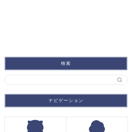
検索
ナビゲーション