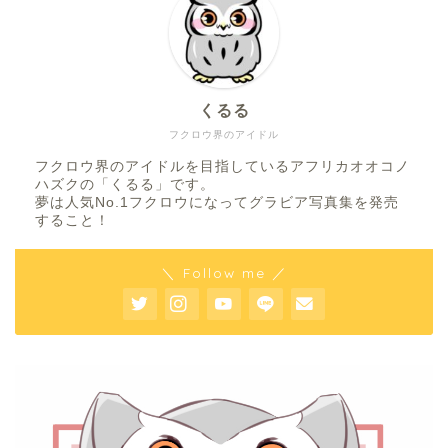
くるる
フクロウ界のアイドル
フクロウ界のアイドルを目指しているアフリカオオコノ
ハズクの「くるる」です。
夢は人気No.1フクロウになってグラビア写真集を発売
すること！
＼ Follow me ／