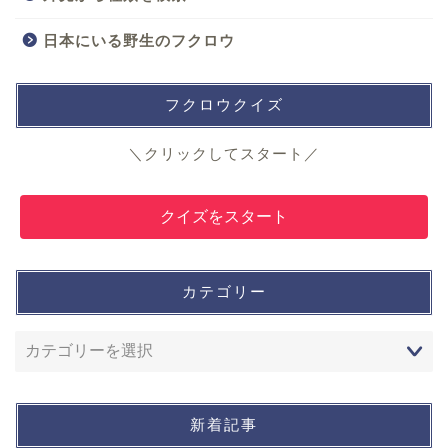
日本にいる野生のフクロウ
フクロウクイズ
＼クリックしてスタート／
クイズをスタート
カテゴリー
新着記事