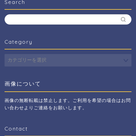
Search
Category
Category
画像について
画像の無断転載は禁止します。ご利用を希望の場合はお問
い合わせよりご連絡をお願いします。
Contact