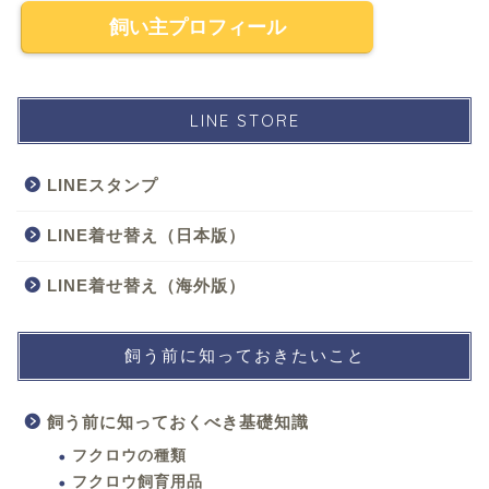
飼い主プロフィール
LINE STORE
LINEスタンプ
LINE着せ替え（日本版）
LINE着せ替え（海外版）
飼う前に知っておきたいこと
飼う前に知っておくべき基礎知識
フクロウの種類
フクロウ飼育用品