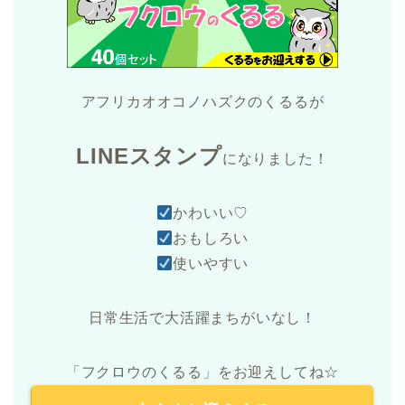
アフリカオオコノハズクのくるるが
LINEスタンプ
になりました！
かわいい♡
おもしろい
使いやすい
日常生活で大活躍まちがいなし！
「フクロウのくるる」をお迎えしてね☆