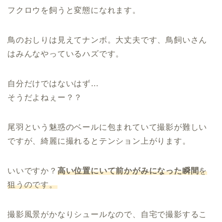
フクロウを飼うと変態になれます。
鳥のおしりは見えてナンボ。大丈夫です、鳥飼いさん
はみんなやっているハズです。
自分だけではないはず…
そうだよねぇー？？
尾羽という魅惑のベールに包まれていて撮影が難しい
ですが、綺麗に撮れるとテンション上がります。
いいですか？
高い位置にいて前かがみになった瞬間
を
狙うのです。
撮影風景がかなりシュールなので、自宅で撮影するこ