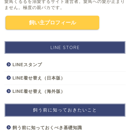
愛鳥くるるを溺愛するサイト運営者。愛鳥への愛が止まり
ません。極度の親バカです。
飼い主プロフィール
LINE STORE
LINEスタンプ
LINE着せ替え（日本版）
LINE着せ替え（海外版）
飼う前に知っておきたいこと
飼う前に知っておくべき基礎知識