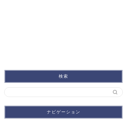
検索
ナビゲーション