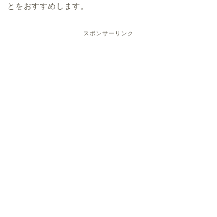
とをおすすめします。
スポンサーリンク