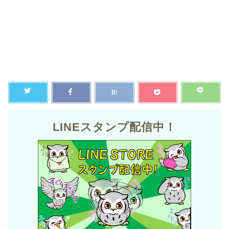
LINEスタンプ配信中！