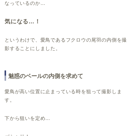
なっているのか…
気になる…！
というわけで、愛鳥であるフクロウの尾羽の内側を撮
影することにしました。
魅惑のベールの内側を求めて
愛鳥が高い位置に止まっている時を狙って撮影しま
す。
下から狙いを定め…