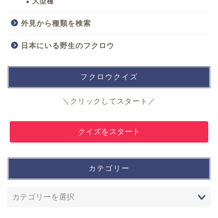
大型種
外見から種類を検索
日本にいる野生のフクロウ
フクロウクイズ
＼クリックしてスタート／
クイズをスタート
カテゴリー