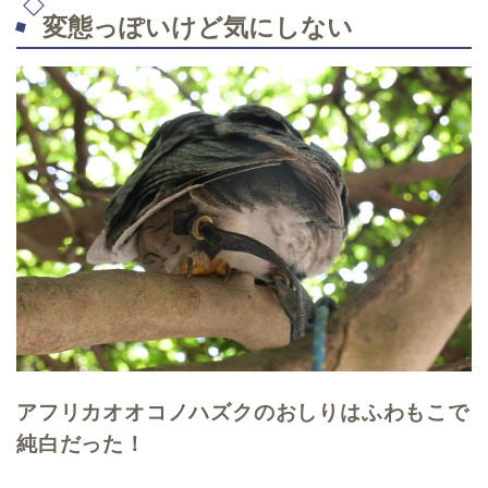
変態っぽいけど気にしない
アフリカオオコノハズクのおしりはふわもこで
純白だった！