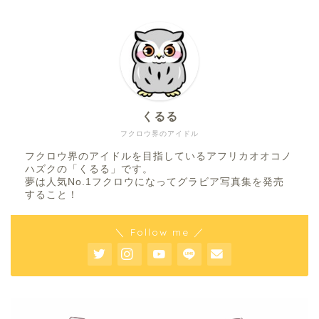
くるる
フクロウ界のアイドル
フクロウ界のアイドルを目指しているアフリカオオコノ
ハズクの「くるる」です。
夢は人気No.1フクロウになってグラビア写真集を発売
すること！
＼ Follow me ／