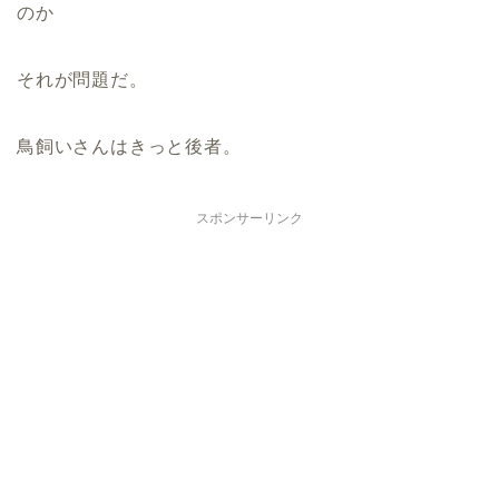
のか
それが問題だ。
鳥飼いさんはきっと後者。
スポンサーリンク