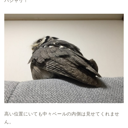
パシャリ！
高い位置にいても中々ベールの内側は見せてくれませ
ん。