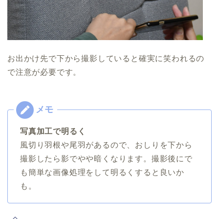
お出かけ先で下から撮影していると確実に笑われるの
で注意が必要です。
写真加工で明るく
風切り羽根や尾羽があるので、おしりを下から
撮影したら影でやや暗くなります。撮影後にで
も簡単な画像処理をして明るくすると良いか
も。