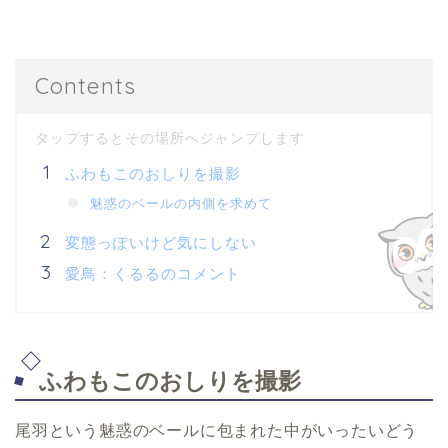
Contents
ふわもこのおしりを撮影
魅惑のベールの内側を求めて
変態っぽいけど気にしない
愛鳥：くるるのコメント
ふわもこのおしりを撮影
尾羽という魅惑のベールに包まれた中がいったいどう