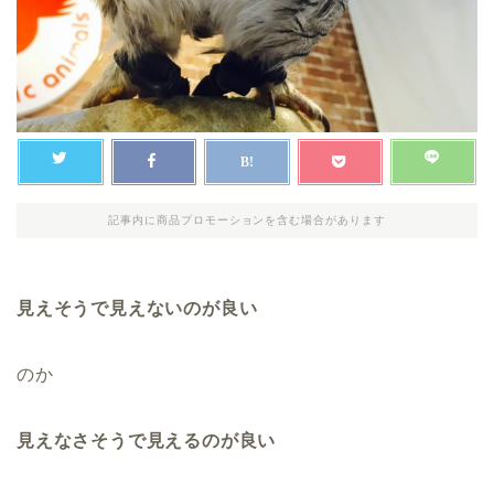
記事内に商品プロモーションを含む場合があります
見えそうで見えないのが良い
のか
見えなさそうで見えるのが良い