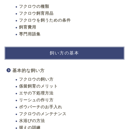
フクロウの種類
フクロウ飼育用品
フクロウを飼うための条件
飼育費用
専門用語集
飼い方の基本
基本的な飼い方
フクロウの飼い方
係留飼育のメリット
エサの下処理方法
リーシュの作り方
ボウパーチのお手入れ
フクロウのメンテナンス
水浴びの方法
据えの訓練