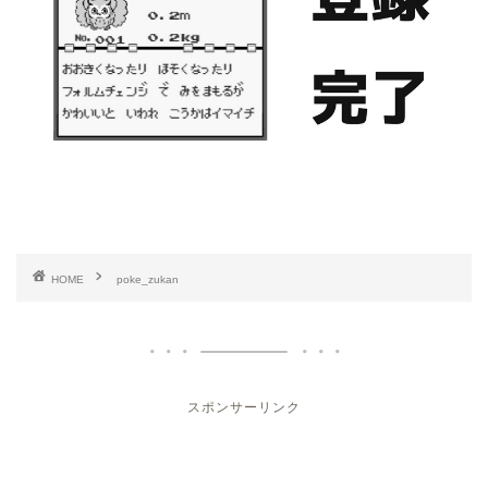
HOME
poke_zukan
スポンサーリンク