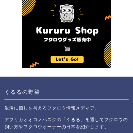
くるるの野望
生活に癒しを与えるフクロウ情報メディア。
アフリカオオコノハズクの「くるる」を通してフクロウの
飼い方やフクロウオーナーの日常を紹介します。