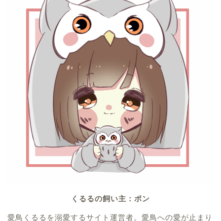
くるるの飼い主：ポン
愛鳥くるるを溺愛するサイト運営者。愛鳥への愛が止まり