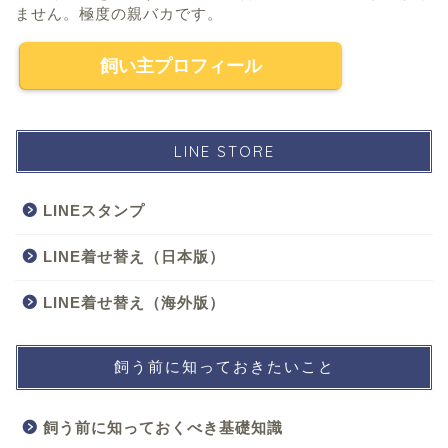
ません。極度の親バカです。
飼い主プロフィール
LINE STORE
LINEスタンプ
LINE着せ替え（日本版）
LINE着せ替え（海外版）
飼う前に知っておきたいこと
飼う前に知っておくべき基礎知識