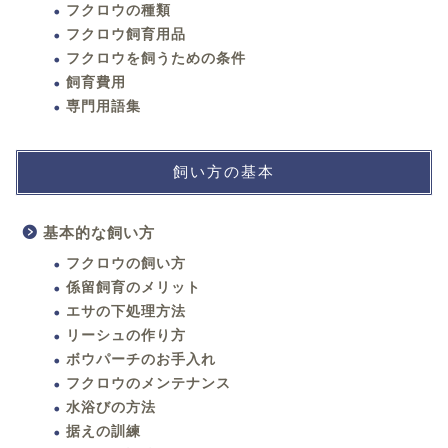
フクロウの種類
フクロウ飼育用品
フクロウを飼うための条件
飼育費用
専門用語集
飼い方の基本
基本的な飼い方
フクロウの飼い方
係留飼育のメリット
エサの下処理方法
リーシュの作り方
ボウパーチのお手入れ
フクロウのメンテナンス
水浴びの方法
据えの訓練