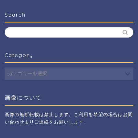
Search
Category
Category
画像について
画像の無断転載は禁止します。ご利用を希望の場合はお問
い合わせよりご連絡をお願いします。