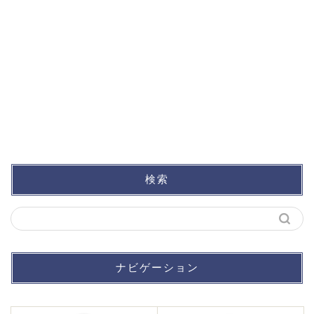
検索
ナビゲーション