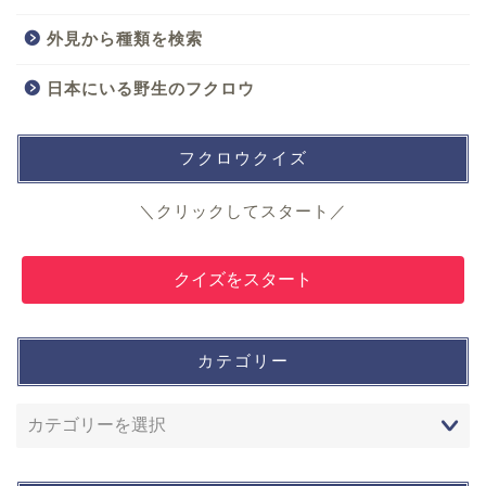
外見から種類を検索
日本にいる野生のフクロウ
フクロウクイズ
＼クリックしてスタート／
クイズをスタート
カテゴリー