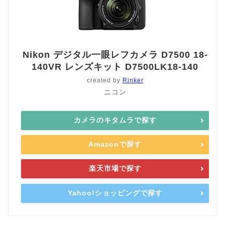
Nikon デジタル一眼レフカメラ D7500 18-
140VR レンズキット D7500LK18-140
created by
Rinker
ニコン
カメラのキタムラで探す
Amazonで探す
楽天市場で探す
Yahoo!ショッピングで探す