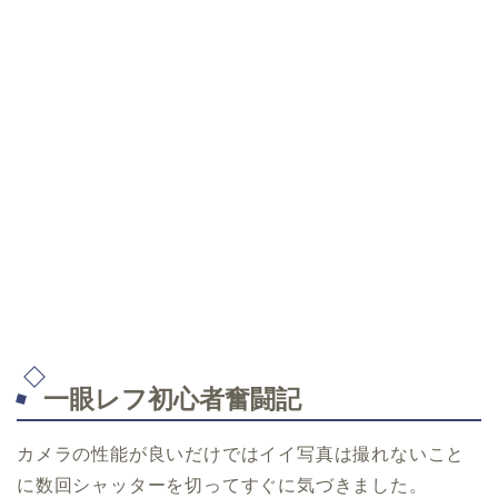
一眼レフ初心者奮闘記
カメラの性能が良いだけではイイ写真は撮れないこと
に数回シャッターを切ってすぐに気づきました。