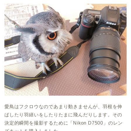
愛鳥はフクロウなのであまり動きませんが、羽根を伸
ばしたり羽繕いをしたりたまに飛んだりします。その
決定的瞬間を撮影するために「Nikon D7500」のレン