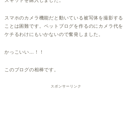
ズキットを購入しました。
スマホのカメラ機能だと動いている被写体を撮影する
ことは困難です。ペットブログを作るのにカメラ代を
ケチるわけにもいかないので奮発しました。
かっこいい…！！
このブログの相棒です。
スポンサーリンク