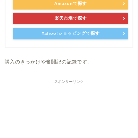
Amazonで探す
楽天市場で探す
Yahoo!ショッピングで探す
購入のきっかけや奮闘記の記録です。
スポンサーリンク