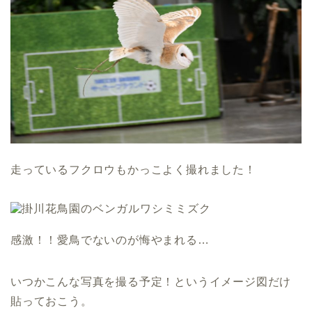
走っているフクロウもかっこよく撮れました！
感激！！愛鳥でないのが悔やまれる…
いつかこんな写真を撮る予定！というイメージ図だけ
貼っておこう。