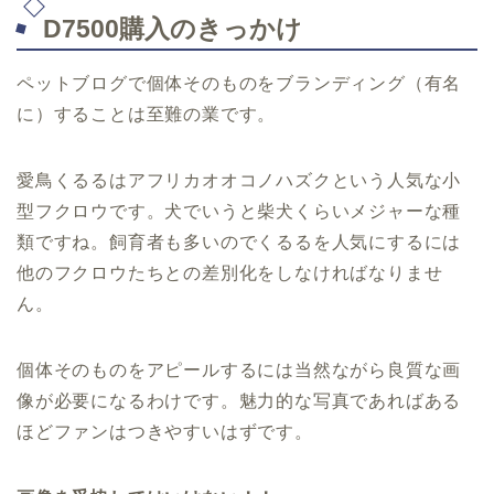
D7500購入のきっかけ
ペットブログで個体そのものをブランディング（有名
に）することは至難の業です。
愛鳥くるるはアフリカオオコノハズクという人気な小
型フクロウです。犬でいうと柴犬くらいメジャーな種
類ですね。飼育者も多いのでくるるを人気にするには
他のフクロウたちとの差別化をしなければなりませ
ん。
個体そのものをアピールするには当然ながら良質な画
像が必要になるわけです。魅力的な写真であればある
ほどファンはつきやすいはずです。