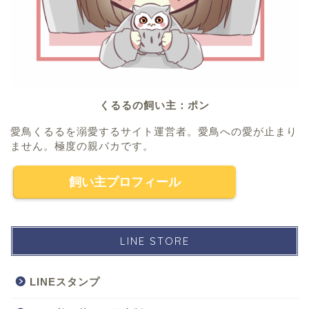
くるるの飼い主：ポン
愛鳥くるるを溺愛するサイト運営者。愛鳥への愛が止まり
ません。極度の親バカです。
飼い主プロフィール
LINE STORE
LINEスタンプ