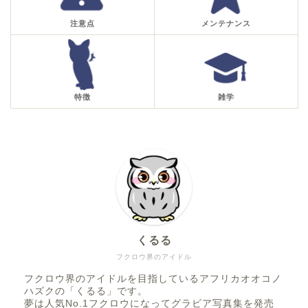
注意点
メンテナンス
特徴
雑学
くるる
フクロウ界のアイドル
フクロウ界のアイドルを目指しているアフリカオオコノ
ハズクの「くるる」です。
夢は人気No.1フクロウになってグラビア写真集を発売