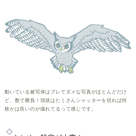
動いている被写体はブレてダメな写真がほとんどだけ
ど、数で勝負！現状はたくさんシャッターを切れば何
枚かは良いのが撮れてるって感じです。