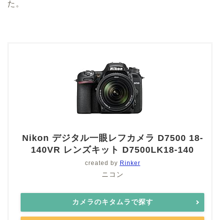
た。
Nikon デジタル一眼レフカメラ D7500 18-
140VR レンズキット D7500LK18-140
created by
Rinker
ニコン
カメラのキタムラで探す