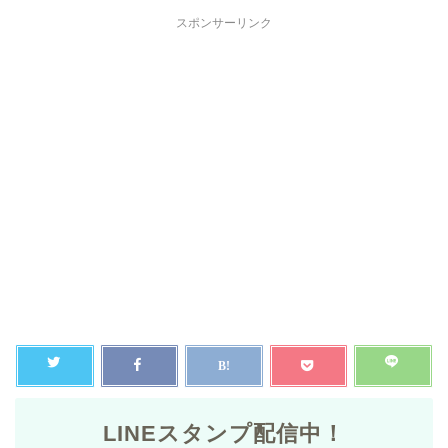
スポンサーリンク
LINEスタンプ配信中！