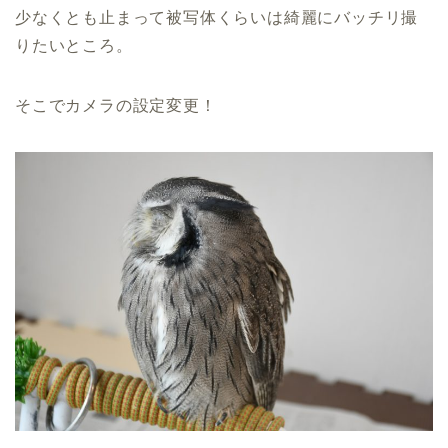
少なくとも止まって被写体くらいは綺麗にバッチリ撮
りたいところ。
そこでカメラの設定変更！