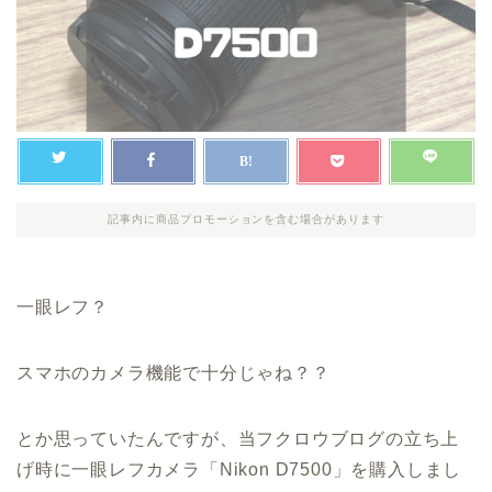
記事内に商品プロモーションを含む場合があります
一眼レフ？
スマホのカメラ機能で十分じゃね？？
とか思っていたんですが、当フクロウブログの立ち上
げ時に一眼レフカメラ「Nikon D7500」を購入しまし