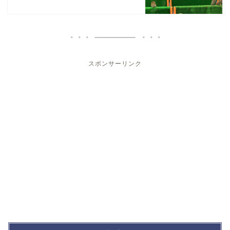
スポンサーリンク