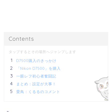
Contents
D7500購入のきっかけ
「Nikon D7500」を購入
一眼レフ初心者奮闘記
まとめ：設定が大事！
愛鳥：くるるのコメント