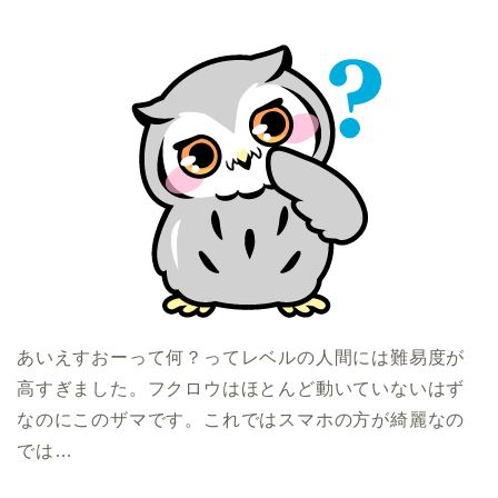
あいえすおーって何？ってレベルの人間には難易度が
高すぎました。フクロウはほとんど動いていないはず
なのにこのザマです。これではスマホの方が綺麗なの
では…