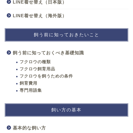
LINE着せ替え（日本版）
LINE着せ替え（海外版）
飼う前に知っておきたいこと
飼う前に知っておくべき基礎知識
フクロウの種類
フクロウ飼育用品
フクロウを飼うための条件
飼育費用
専門用語集
飼い方の基本
基本的な飼い方