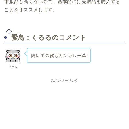
市販品も高くないので、基本的には完成品を購入する
ことをオススメします。
愛鳥：くるるのコメント
飼い主の靴もカンガルー革
くるる
スポンサーリンク