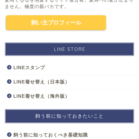
ません。極度の親バカです。
飼い主プロフィール
LINE STORE
LINEスタンプ
LINE着せ替え（日本版）
LINE着せ替え（海外版）
飼う前に知っておきたいこと
飼う前に知っておくべき基礎知識