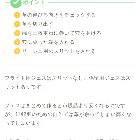
革の伸びる向きをチェックする
革を切り出す
端を三枚重ねに巻いて穴をあける
穴に尖った端を入れる
リーシュ用のスリットを入れる
フライト用ジェスはスリットなし、係留用ジェスはス
リットありです。
ジェスはまとめて作ると市販品より安くなるのです
が、1羽2羽のための自作では革が余ってしまい高くな
ってしまいます。