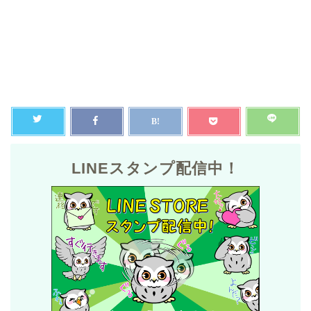
LINEスタンプ配信中！