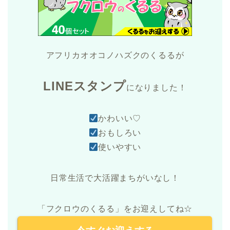
アフリカオオコノハズクのくるるが
LINEスタンプ
になりました！
かわいい♡
おもしろい
使いやすい
日常生活で大活躍まちがいなし！
「フクロウのくるる」をお迎えしてね☆