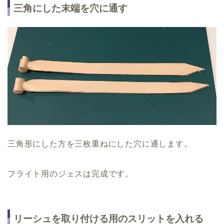
三角にした末端を穴に通す
三角形にした方を三枚重ねにした穴に通します。
フライト用のジェスは完成です。
リーシュを取り付ける用のスリットを入れる