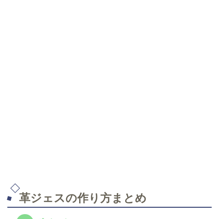
革ジェスの作り方まとめ