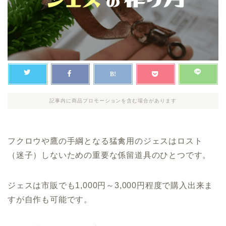
記事内に商品プロモーションを含む場合があります
フクロウや鷹の手綱となる猛禽用のジェスはロスト
（迷子）しないための重要な係留道具のひとつです。
ジェスは市販でも1,000円～3,000円程度で購入出来ま
すが自作も可能です。