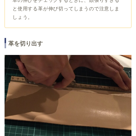
革の伸びをチェックするときに、頑張りすぎる
と使用する革が伸び切ってしまうので注意しま
しょう。
革を切り出す