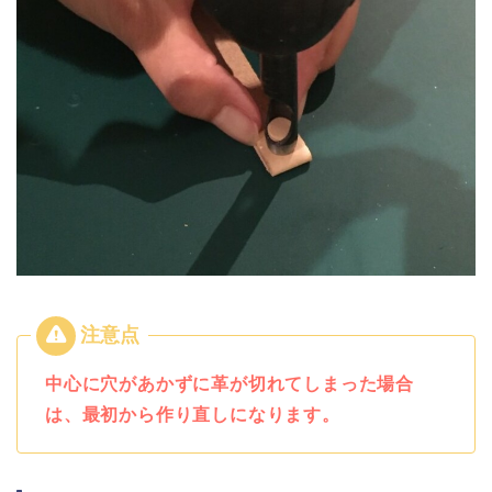
中心に穴があかずに革が切れてしまった場合
は、最初から作り直しになります。