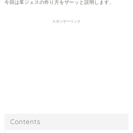
今回は革ジェスの作り方をザーッと説明します。
スポンサーリンク
Contents