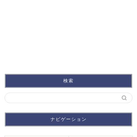
検索
ナビゲーション