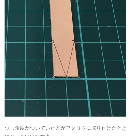
少し角度がついていた方がフクロウに取り付けたとき