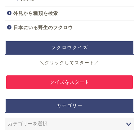
外見から種類を検索
日本にいる野生のフクロウ
フクロウクイズ
＼クリックしてスタート／
クイズをスタート
カテゴリー