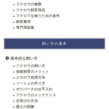
フクロウの種類
フクロウ飼育用品
フクロウを飼うための条件
飼育費用
専門用語集
飼い方の基本
基本的な飼い方
フクロウの飼い方
係留飼育のメリット
エサの下処理方法
リーシュの作り方
ボウパーチのお手入れ
フクロウのメンテナンス
水浴びの方法
据えの訓練