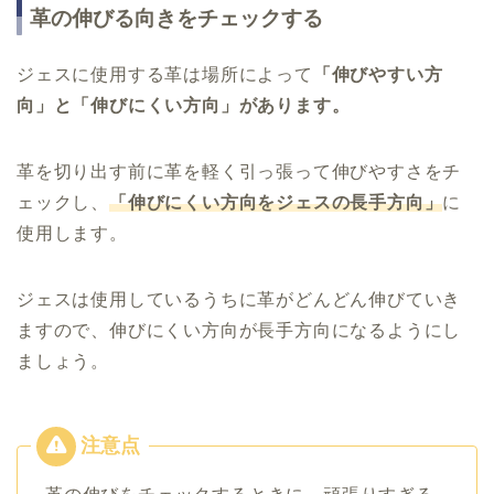
革の伸びる向きをチェックする
ジェスに使用する革は場所によって
「伸びやすい方
向」と「伸びにくい方向」があります。
革を切り出す前に革を軽く引っ張って伸びやすさをチ
ェックし、
「伸びにくい方向をジェスの長手方向」
に
使用します。
ジェスは使用しているうちに革がどんどん伸びていき
ますので、伸びにくい方向が長手方向になるようにし
ましょう。