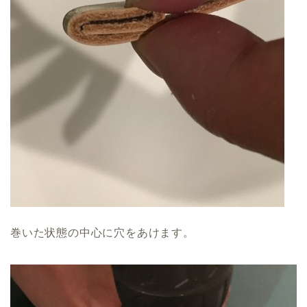
巻いた状態の中心に穴をあけます。