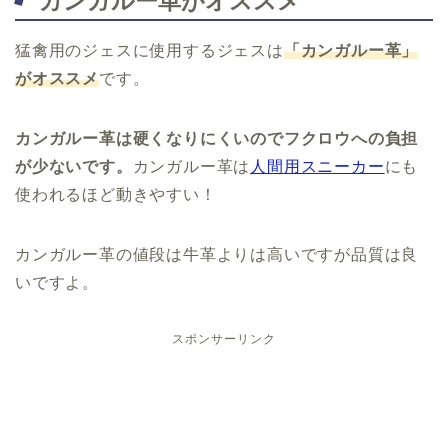
カンガルー革がオススメ
猛禽用のジェスに使用するジェスは
「カンガルー革」
がオススメ
です。
カンガルー革は硬くなりにくいのでフクロウへの負担
が少ないです。
カンガルー革は
人間用スニーカー
にも
使われるほど動きやすい！
カンガルー革の値段は牛革よりは高いですが品質は良
いですよ。
スポンサーリンク