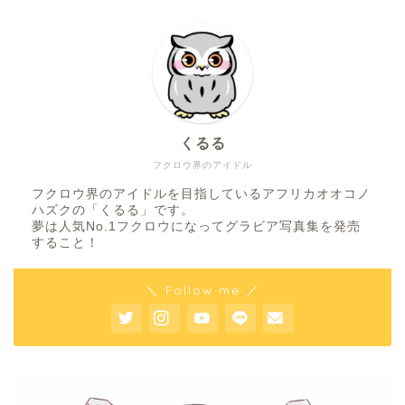
くるる
フクロウ界のアイドル
フクロウ界のアイドルを目指しているアフリカオオコノ
ハズクの「くるる」です。
夢は人気No.1フクロウになってグラビア写真集を発売
すること！
＼ Follow me ／