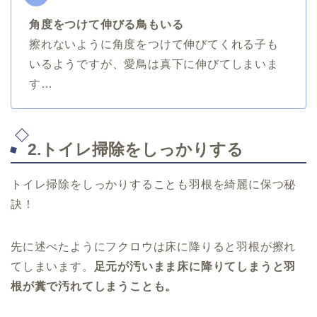
角度をつけて伸びる鳥もいる
擦れないように角度をつけて伸びてくれる子も
いるようですが、愛鳥は真下に伸びてしまいま
す…
2.トイレ掃除をしっかりする
トイレ掃除をしっかりすることも羽根を綺麗に保つ秘
訣！
先に述べたようにフクロウは床に降りると羽根が擦れ
てしまいます。
足元が汚いまま床に降りてしまうと羽
根が糞で汚れてしまうことも。