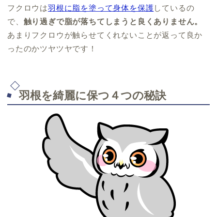
フクロウは
羽根に脂を塗って身体を保護
しているの
で、
触り過ぎで脂が落ちてしまうと良くありません。
あまりフクロウが触らせてくれないことが返って良か
ったのかツヤツヤです！
羽根を綺麗に保つ４つの秘訣