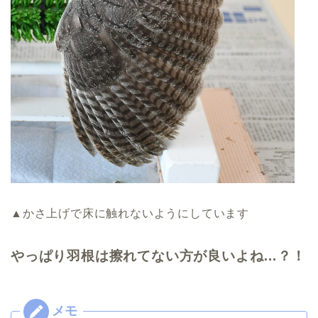
▲かさ上げで床に触れないようにしています
やっぱり羽根は擦れてない方が良いよね…？！