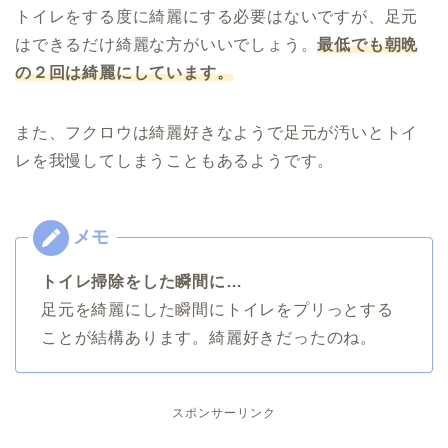
トイレをする度に綺麗にする必要はないですが、足元
はできるだけ綺麗な方がいいでしょう。
最低でも朝晩
の２回は綺麗にしています。
また、フクロウは綺麗好きなようで足元が汚いとトイ
レを我慢してしまうこともあるようです。
トイレ掃除をした瞬間に…
足元を綺麗にした瞬間にトイレをプリっとする
ことが結構あります。綺麗好きだったのね。
スポンサーリンク