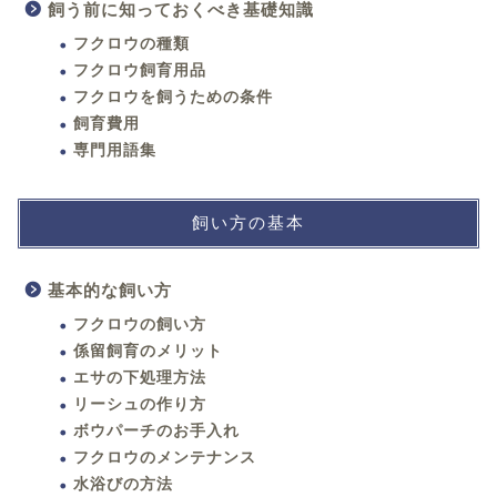
飼う前に知っておくべき基礎知識
フクロウの種類
フクロウ飼育用品
フクロウを飼うための条件
飼育費用
専門用語集
飼い方の基本
基本的な飼い方
フクロウの飼い方
係留飼育のメリット
エサの下処理方法
リーシュの作り方
ボウパーチのお手入れ
フクロウのメンテナンス
水浴びの方法