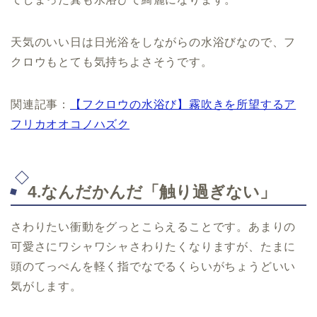
天気のいい日は日光浴をしながらの水浴びなので、フ
クロウもとても気持ちよさそうです。
関連記事：
【フクロウの水浴び】霧吹きを所望するア
フリカオオコノハズク
4.なんだかんだ「触り過ぎない」
さわりたい衝動をグっとこらえることです。あまりの
可愛さにワシャワシャさわりたくなりますが、たまに
頭のてっぺんを軽く指でなでるくらいがちょうどいい
気がします。