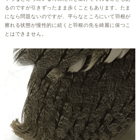
るのですが引きずったまま歩くこともあります。たま
になら問題ないのですが、平らなところにいて羽根が
擦れる状態が慢性的に続くと羽根の先を綺麗に保つこ
とはできません。