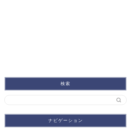
検索
ナビゲーション