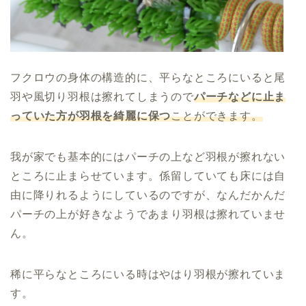
フクロウの身体の構造的に、平らなところにいると尾
羽や風切り羽根は擦れてしまうので
パーチなどに止ま
っていた方が羽根を綺麗に保つ
ことができます。
我が家でも基本的にはパーチの上など羽根が擦れない
ところに止まらせています。係留していても床には自
由に降りれるようにしているのですが、なんだかんだ
パーチの上が好きなようであまり羽根は擦れていませ
ん。
稀に平らなところにいる時はやはり羽根が擦れていま
す。