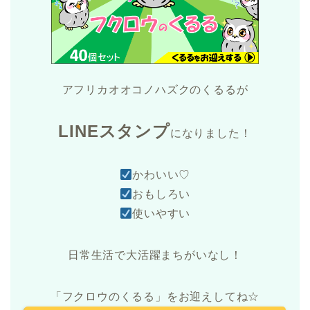
アフリカオオコノハズクのくるるが
LINEスタンプ
になりました！
かわいい♡
おもしろい
使いやすい
日常生活で大活躍まちがいなし！
「フクロウのくるる」をお迎えしてね☆