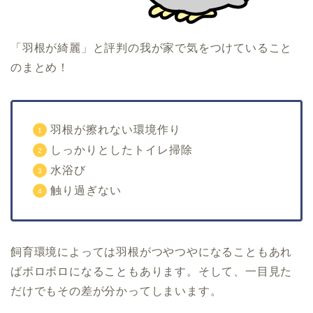
「羽根が綺麗」と評判の我が家で気をつけていること
のまとめ！
羽根が擦れない環境作り
しっかりとしたトイレ掃除
水浴び
触り過ぎない
飼育環境によっては羽根がつやつやになることもあれ
ばボロボロになることもあります。そして、一目見た
だけでもその差が分かってしまいます。