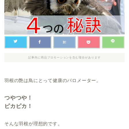
記事内に商品プロモーションを含む場合があります
羽根の艶は鳥にとって健康のバロメーター。
つやつや！
ピカピカ！
そんな羽根が理想的です。