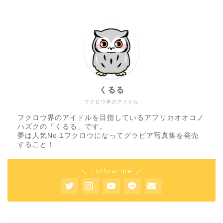
くるる
フクロウ界のアイドル
フクロウ界のアイドルを目指しているアフリカオオコノ
ハズクの「くるる」です。
夢は人気No.1フクロウになってグラビア写真集を発売
すること！
＼ Follow me ／