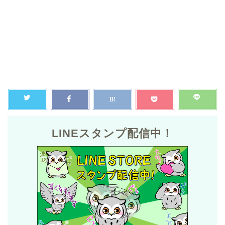
LINEスタンプ配信中！