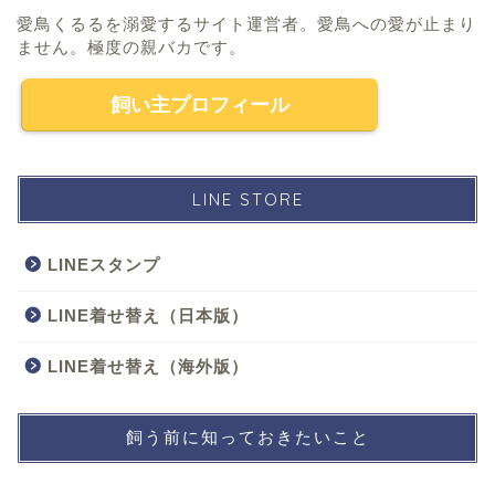
愛鳥くるるを溺愛するサイト運営者。愛鳥への愛が止まり
ません。極度の親バカです。
飼い主プロフィール
LINE STORE
LINEスタンプ
LINE着せ替え（日本版）
LINE着せ替え（海外版）
飼う前に知っておきたいこと