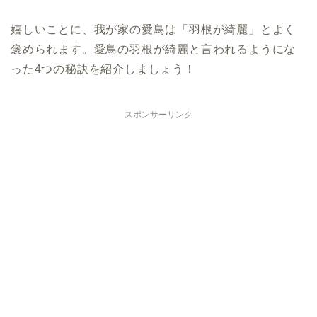
嬉しいことに、我が家の愛鳥は「羽根が綺麗」とよく
褒められます。愛鳥の羽根が綺麗と言われるようにな
った4つの秘訣を紹介しましょう！
スポンサーリンク