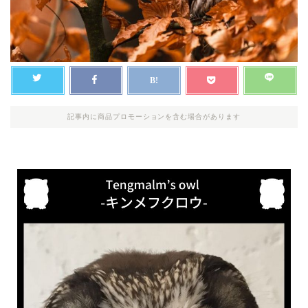
記事内に商品プロモーションを含む場合があります