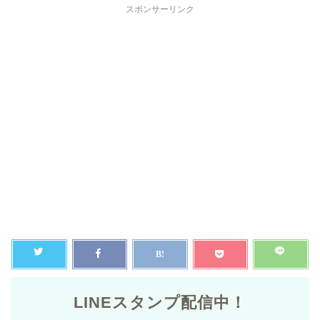
スポンサーリンク
LINEスタンプ配信中！