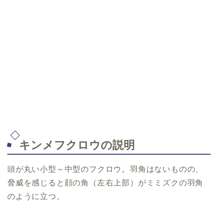
キンメフクロウの説明
頭が丸い小型～中型のフクロウ。羽角はないものの、
脅威を感じると顔の角（左右上部）がミミズクの羽角
のように立つ。