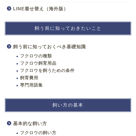
LINE着せ替え（海外版）
飼う前に知っておきたいこと
飼う前に知っておくべき基礎知識
フクロウの種類
フクロウ飼育用品
フクロウを飼うための条件
飼育費用
専門用語集
飼い方の基本
基本的な飼い方
フクロウの飼い方