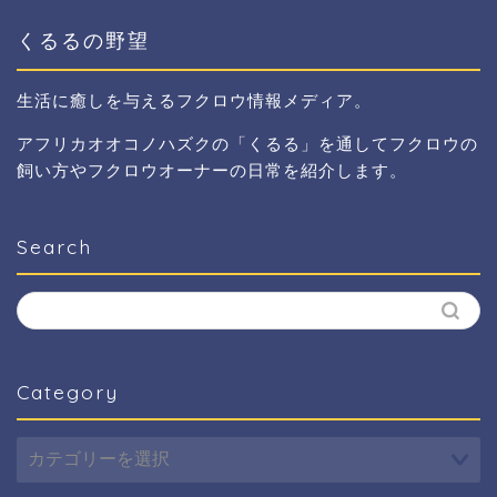
くるるの野望
生活に癒しを与えるフクロウ情報メディア。
アフリカオオコノハズクの「くるる」を通してフクロウの
飼い方やフクロウオーナーの日常を紹介します。
Search
Category
Category