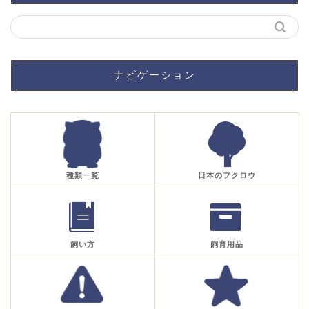
ナビゲーション
種類一覧
日本のフクロウ
飼い方
飼育用品