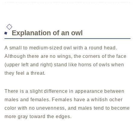
Explanation of an owl
A small to medium-sized owl with a round head.
Although there are no wings, the corners of the face
(upper left and right) stand like horns of owls when
they feel a threat.
There is a slight difference in appearance between
males and females. Females have a whitish ocher
color with no unevenness, and males tend to become
more gray toward the edges.