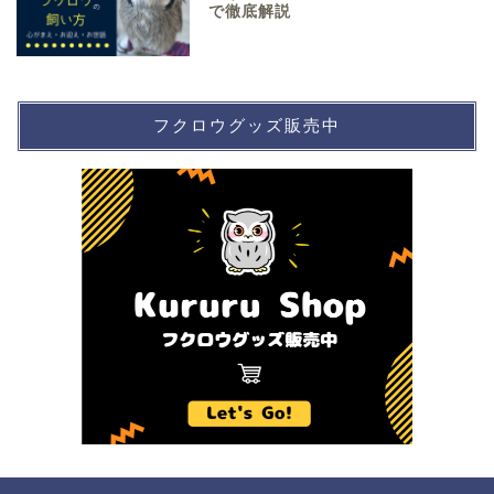
で徹底解説
フクロウグッズ販売中