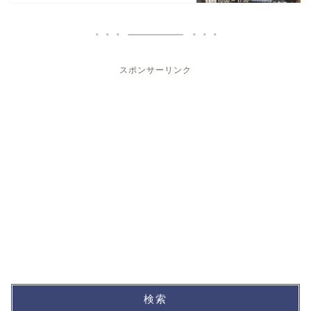
スポンサーリンク
検索