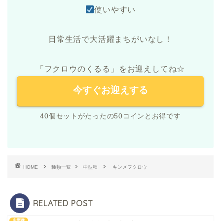
使いやすい
日常生活で大活躍まちがいなし！
「フクロウのくるる」をお迎えしてね☆
今すぐお迎えする
40個セットがたったの50コインとお得です
HOME
種類一覧
中型種
キンメフクロウ
RELATED POST
中型種