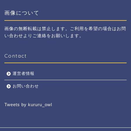
画像について
画像の無断転載は禁止します。ご利用を希望の場合はお問
い合わせよりご連絡をお願いします。
Contact
運営者情報
お問い合わせ
Tweets by kururu_owl