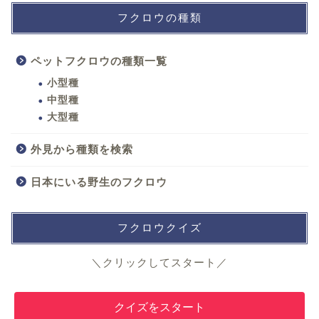
フクロウの種類
ペットフクロウの種類一覧
小型種
中型種
大型種
外見から種類を検索
日本にいる野生のフクロウ
フクロウクイズ
＼クリックしてスタート／
クイズをスタート