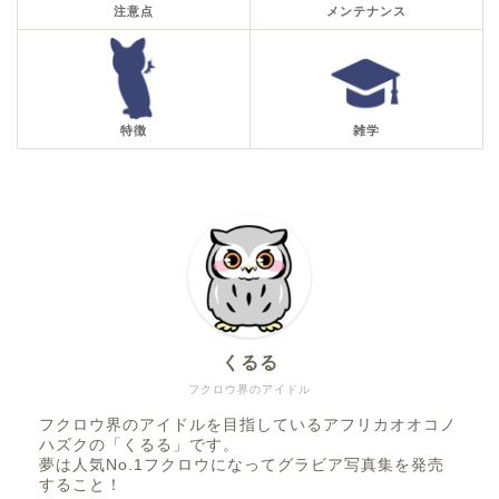
注意点
メンテナンス
特徴
雑学
くるる
フクロウ界のアイドル
フクロウ界のアイドルを目指しているアフリカオオコノ
ハズクの「くるる」です。
夢は人気No.1フクロウになってグラビア写真集を発売
すること！