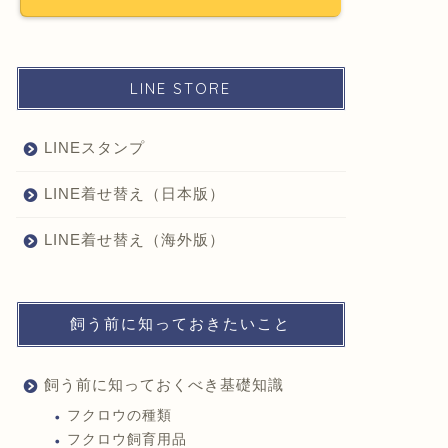
LINE STORE
LINEスタンプ
LINE着せ替え（日本版）
LINE着せ替え（海外版）
飼う前に知っておきたいこと
飼う前に知っておくべき基礎知識
フクロウの種類
フクロウ飼育用品