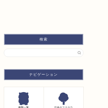
検索
ナビゲーション
種類一覧
日本のフクロウ