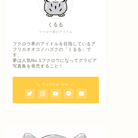
くるる
フクロウ界のアイドル
フクロウ界のアイドルを目指しているア
フリカオオコノハズクの「くるる」で
す。
夢は人気No.1フクロウになってグラビア
写真集を発売すること！
＼ Follow me ／