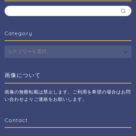
Category
Category
画像について
画像の無断転載は禁止します。ご利用を希望の場合はお問
い合わせよりご連絡をお願いします。
Contact