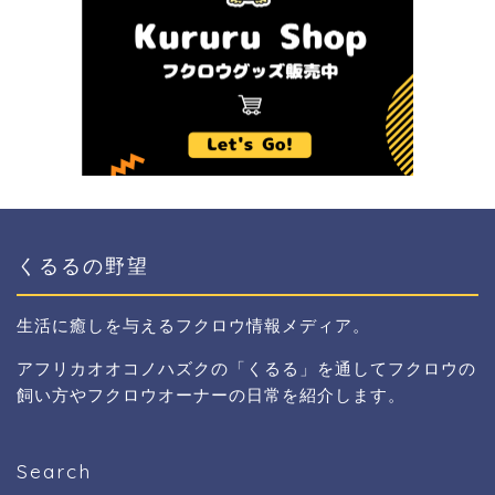
くるるの野望
生活に癒しを与えるフクロウ情報メディア。
アフリカオオコノハズクの「くるる」を通してフクロウの
飼い方やフクロウオーナーの日常を紹介します。
Search