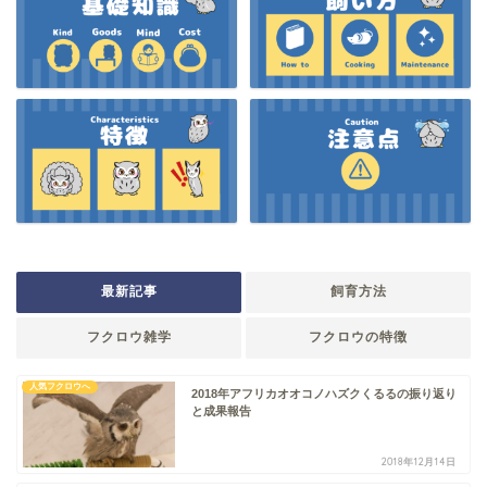
最新記事
飼育方法
フクロウ雑学
フクロウの特徴
人気フクロウへ
2018年アフリカオオコノハズクくるるの振り返り
と成果報告
2018年12月14日