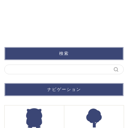
検索
ナビゲーション