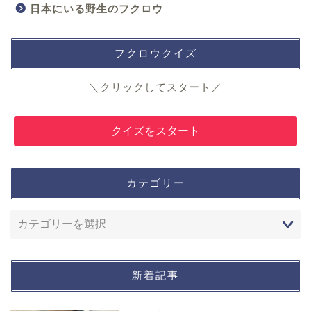
日本にいる野生のフクロウ
フクロウクイズ
＼クリックしてスタート／
クイズをスタート
カテゴリー
新着記事