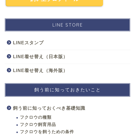
LINE STORE
LINEスタンプ
LINE着せ替え（日本版）
LINE着せ替え（海外版）
飼う前に知っておきたいこと
飼う前に知っておくべき基礎知識
フクロウの種類
フクロウ飼育用品
フクロウを飼うための条件