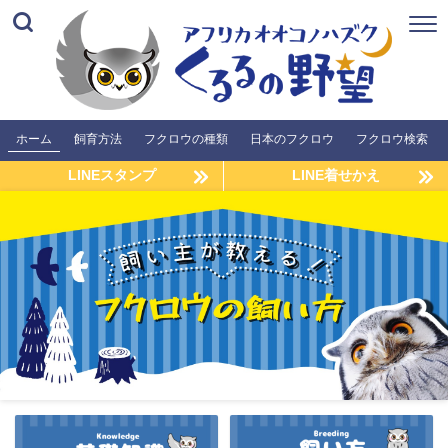
ホーム
飼育方法
フクロウの種類
日本のフクロウ
フクロウ検索
LINEスタンプ
LINE着せかえ