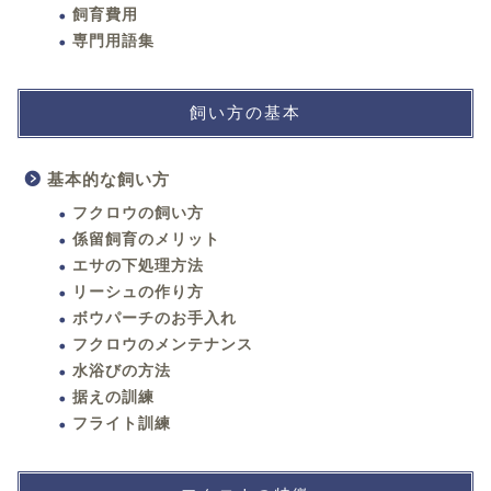
飼育費用
専門用語集
飼い方の基本
基本的な飼い方
フクロウの飼い方
係留飼育のメリット
エサの下処理方法
リーシュの作り方
ボウパーチのお手入れ
フクロウのメンテナンス
水浴びの方法
据えの訓練
フライト訓練